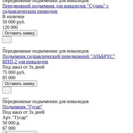
Передвижные подъемники для инвалидов
Передвижной подъемник для инвалидов "Сударь" с
гидравлическим приводом
В наличии
50 000
руб.
120 000
Оставить заявку
Передвижные подъемники для инвалидов
Подъемник гидравлический передвижной "ЭЛЬБРУС"
ИПП-2 для инвалидов
Под заказ от 3х дней
75 000
руб.
85 000
Оставить заявку
Передвижные подъемники для инвалидов
Подъемник "Гусар"
Под заказ от 3х дней
Арт.
"Гусар"
50 000 р.
67 000