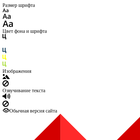
Размер шрифта
Цвет фона и шрифта
Изображения
Озвучивание текста
Обычная версия сайта