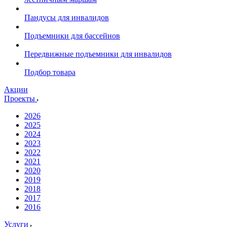
Пандусы для инвалидов
Подъемники для бассейнов
Передвижные подъемники для инвалидов
Подбор товара
Акции
Проекты
2026
2025
2024
2023
2022
2021
2020
2019
2018
2017
2016
Услуги