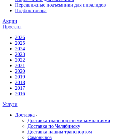
Передвижные подъемники для инвалидов
Подбор товара
Акции
Проекты
2026
2025
2024
2023
2022
2021
2020
2019
2018
2017
2016
Услуги
Доставка
Доставка транспортными компаниями
Доставка по Челябинску
Доставка нашим транспортом
Самовывоз