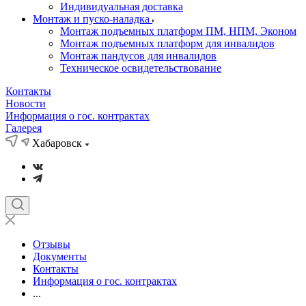
Индивидуальная доставка
Монтаж и пуско-наладка
Монтаж подъемных платформ ПМ, НПМ, Эконом
Монтаж подъемных платформ для инвалидов
Монтаж пандусов для инвалидов
Техническое освидетельствование
Контакты
Новости
Информация о гос. контрактах
Галерея
Хабаровск
Отзывы
Документы
Контакты
Информация о гос. контрактах
...