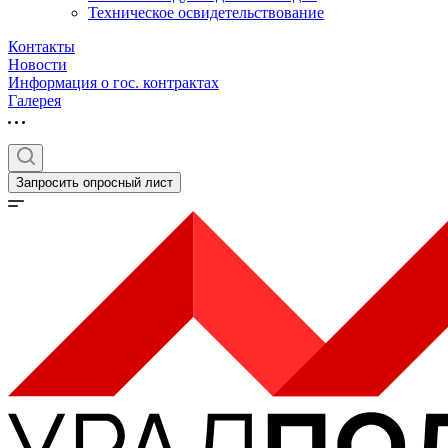
Техническое освидетельствование
Контакты
Новости
Информация о гос. контрактах
Галерея
Запросить опросный лист