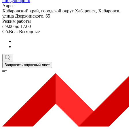
info@uralpd.ru
Адрес
Хабаровский край, городской округ Хабаровск, Хабаровск,
улица Дзержинского, 65
Режим работы
с 9.00 до 17.00
Сб.Вс. - Выходные
Запросить опросный лист