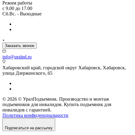
Режим работы
с 9.00 до 17.00
Сб.Вс. - Выходные
Заказать звонок
info@uralpd.ru
Хабаровский край, городской округ Хабаровск, Хабаровск,
улица Дзержинского, 65
© 2026 © УралПодъемник. Производство и монтаж
подъемников для инвалидов. Купить подъемник для
инвалидов с гарантией.
Политика конфиденциальности
Подписаться на рассылку