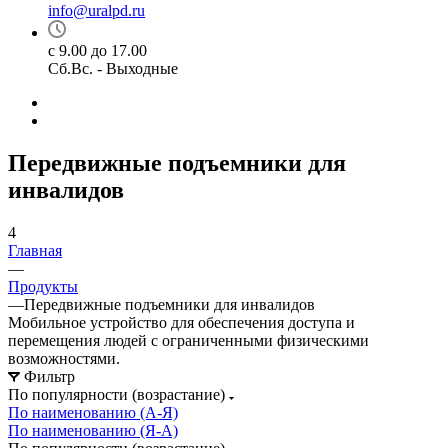
info@uralpd.ru
с 9.00 до 17.00
Сб.Вс. - Выходные
Передвижные подъемники для
инвалидов
4
Главная
—
Продукты
—
Передвижные подъемники для инвалидов
Мобильное устройство для обеспечения доступа и
перемещения людей с ограниченными физическими
возможностями.
Фильтр
По популярности (возрастание)
По наименованию (А-Я)
По наименованию (Я-А)