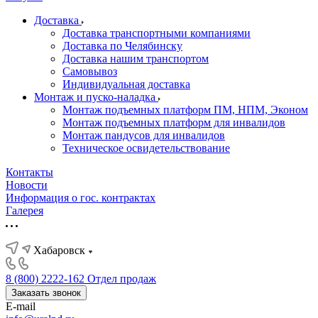
Доставка
Доставка транспортными компаниями
Доставка по Челябинску
Доставка нашим транспортом
Самовывоз
Индивидуальная доставка
Монтаж и пуско-наладка
Монтаж подъемных платформ ПМ, НПМ, Эконом
Монтаж подъемных платформ для инвалидов
Монтаж пандусов для инвалидов
Техническое освидетельствование
Контакты
Новости
Информация о гос. контрактах
Галерея
Хабаровск
8 (800) 2222-162
Отдел продаж
Заказать звонок
E-mail