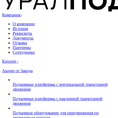
Компания
О компании
История
Реквизиты
Документы
Отзывы
Партнеры
Сотрудники
Каталог
Акции от Завода
Подъемные платформы с вертикальной траекторией
движения
Подъемные платформы с наклонной траекторией
движения
Подъемное оборудование для передвижения по
лестничным маршам