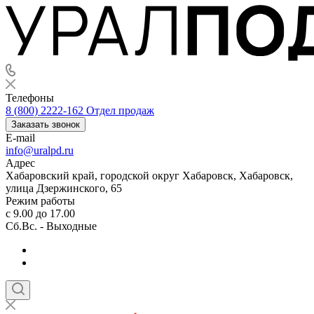
Телефоны
8 (800) 2222-162
Отдел продаж
Заказать звонок
E-mail
info@uralpd.ru
Адрес
Хабаровский край, городской округ Хабаровск, Хабаровск,
улица Дзержинского, 65
Режим работы
с 9.00 до 17.00
Сб.Вс. - Выходные