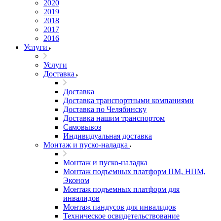
2020
2019
2018
2017
2016
Услуги
Услуги
Доставка
Доставка
Доставка транспортными компаниями
Доставка по Челябинску
Доставка нашим транспортом
Самовывоз
Индивидуальная доставка
Монтаж и пуско-наладка
Монтаж и пуско-наладка
Монтаж подъемных платформ ПМ, НПМ,
Эконом
Монтаж подъемных платформ для
инвалидов
Монтаж пандусов для инвалидов
Техническое освидетельствование