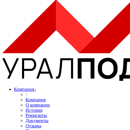
Компания
Компания
О компании
История
Реквизиты
Документы
Отзывы