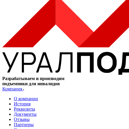
Разрабатываем и производим
подъемники для инвалидов
Компания
О компании
История
Реквизиты
Документы
Отзывы
Партнеры