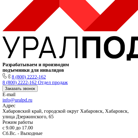
Разрабатываем и производим
подъемники для инвалидов
8 (800) 2222-162
8 (800) 2222-162
Отдел продаж
Заказать звонок
E-mail
info@uralpd.ru
Адрес
Хабаровский край, городской округ Хабаровск, Хабаровск,
улица Дзержинского, 65
Режим работы
с 9.00 до 17.00
Сб.Вс. - Выходные