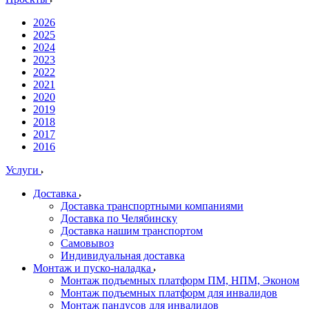
2026
2025
2024
2023
2022
2021
2020
2019
2018
2017
2016
Услуги
Доставка
Доставка транспортными компаниями
Доставка по Челябинску
Доставка нашим транспортом
Самовывоз
Индивидуальная доставка
Монтаж и пуско-наладка
Монтаж подъемных платформ ПМ, НПМ, Эконом
Монтаж подъемных платформ для инвалидов
Монтаж пандусов для инвалидов