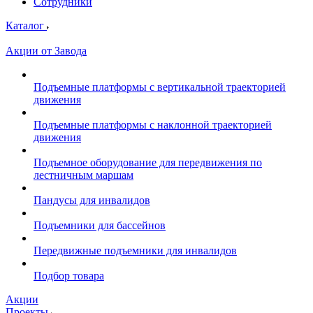
Сотрудники
Каталог
Акции от Завода
Подъемные платформы с вертикальной траекторией
движения
Подъемные платформы с наклонной траекторией
движения
Подъемное оборудование для передвижения по
лестничным маршам
Пандусы для инвалидов
Подъемники для бассейнов
Передвижные подъемники для инвалидов
Подбор товара
Акции
Проекты