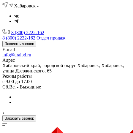
Хабаровск
8 (800) 2222-162
8 (800) 2222-162
Отдел продаж
Заказать звонок
E-mail
info@uralpd.ru
Адрес
Хабаровский край, городской округ Хабаровск, Хабаровск,
улица Дзержинского, 65
Режим работы
с 9.00 до 17.00
Сб.Вс. - Выходные
Заказать звонок