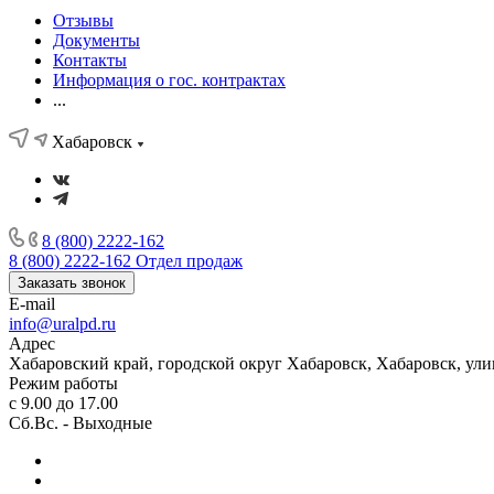
Отзывы
Документы
Контакты
Информация о гос. контрактах
...
Хабаровск
8 (800) 2222-162
8 (800) 2222-162
Отдел продаж
Заказать звонок
E-mail
info@uralpd.ru
Адрес
Хабаровский край, городской округ Хабаровск, Хабаровск, ули
Режим работы
с 9.00 до 17.00
Сб.Вс. - Выходные