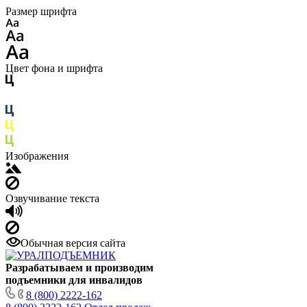
Размер шрифта
Цвет фона и шрифта
Изображения
Озвучивание текста
Обычная версия сайта
Разрабатываем и производим
подъемники для инвалидов
8 (800) 2222-162