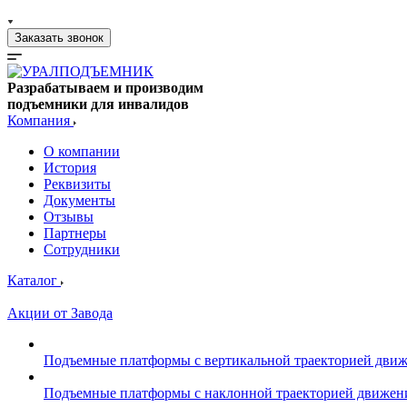
Заказать звонок
Разрабатываем и производим
подъемники для инвалидов
Компания
О компании
История
Реквизиты
Документы
Отзывы
Партнеры
Сотрудники
Каталог
Акции от Завода
Подъемные платформы с вертикальной траекторией дви
Подъемные платформы с наклонной траекторией движен