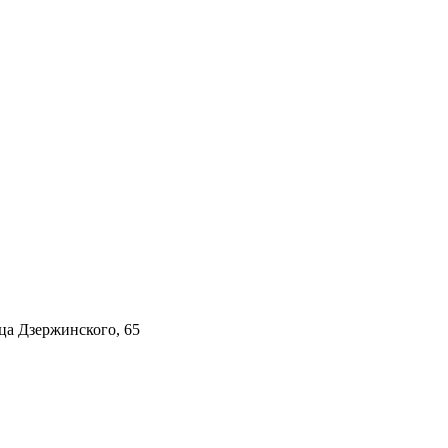
ца Дзержинского, 65