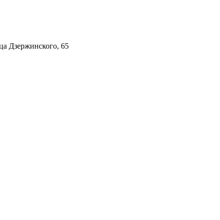
ца Дзержинского, 65