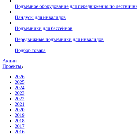
Подъемное оборудование для передвижения по лестнич
Пандусы для инвалидов
Подъемники для бассейнов
Передвижные подъемники для инвалидов
Подбор товара
Акции
Проекты
2026
2025
2024
2023
2022
2021
2020
2019
2018
2017
2016