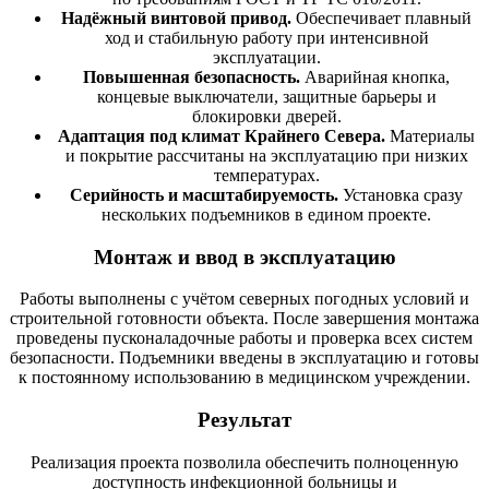
Надёжный винтовой привод.
Обеспечивает плавный
ход и стабильную работу при интенсивной
эксплуатации.
Повышенная безопасность.
Аварийная кнопка,
концевые выключатели, защитные барьеры и
блокировки дверей.
Адаптация под климат Крайнего Севера.
Материалы
и покрытие рассчитаны на эксплуатацию при низких
температурах.
Серийность и масштабируемость.
Установка сразу
нескольких подъемников в едином проекте.
Монтаж и ввод в эксплуатацию
Работы выполнены с учётом северных погодных условий и
строительной готовности объекта. После завершения монтажа
проведены пусконаладочные работы и проверка всех систем
безопасности. Подъемники введены в эксплуатацию и готовы
к постоянному использованию в медицинском учреждении.
Результат
Реализация проекта позволила обеспечить полноценную
доступность инфекционной больницы и