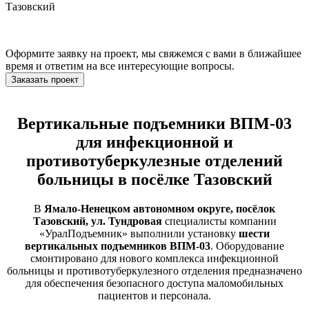
Тазовский
Оформите заявку на проект, мы свяжемся с вами в ближайшее
время и ответим на все интересующие вопросы.
Заказать проект
Вертикальные подъемники ВПМ-03
для инфекционной и
противотуберкулезные отделений
больницы в посёлке Тазовский
В
Ямало-Ненецком автономном округе, посёлок
Тазовский, ул. Тундровая
специалисты компании
«УралПодъемник» выполнили установку
шести
вертикальных подъемников ВПМ-03
. Оборудование
смонтировано для нового комплекса инфекционной
больницы и противотуберкулезного отделения предназначено
для обеспечения безопасного доступа маломобильных
пациентов и персонала.