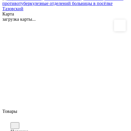
Карта
загрузка карты...
Товары