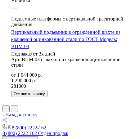
Новинка
Подъемные платформы с вертикальной траекторией
движения
Вертикальный подъемник в огражденной шахте из
крашеной оцинкованной стали по ГОСТ Модель:
ВПМ-03
Под заказ от 3х дней
Арт.
ВПМ-03 с шахтой из крашеной оцинкованной
стали
от 1 044 000
р.
1 290 000 р.
281000
Оставить заявку
Назад к списку
8 (800) 2222-162
8 (800) 2222-162
Отдел продаж