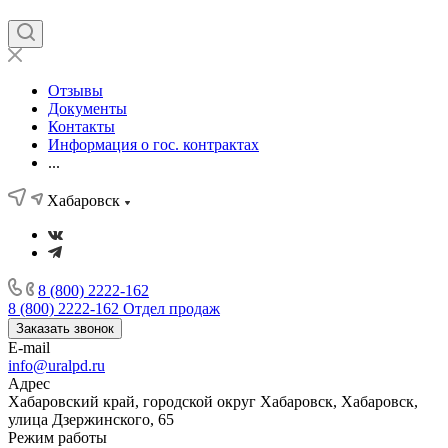
Отзывы
Документы
Контакты
Информация о гос. контрактах
...
Хабаровск
8 (800) 2222-162
8 (800) 2222-162
Отдел продаж
Заказать звонок
E-mail
info@uralpd.ru
Адрес
Хабаровский край, городской округ Хабаровск, Хабаровск,
улица Дзержинского, 65
Режим работы