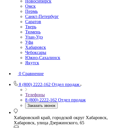
Новосибирск
Омск
Пермь
Санкт-Петербург
Саратов
Тверь
Тюмень
Улан-Удэ
Уфа
Хабаровск
Чебоксары
Южно-Сахалинск
Якутск
0
Сравнение
8 (800) 2222-162
Отдел продаж
Телефоны
8 (800) 2222-162
Отдел продаж
Заказать звонок
Хабаровский край, городской округ Хабаровск,
Хабаровск, улица Дзержинского, 65