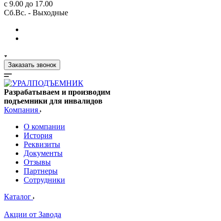
с 9.00 до 17.00
Сб.Вс. - Выходные
Заказать звонок
Разрабатываем и производим
подъемники для инвалидов
Компания
О компании
История
Реквизиты
Документы
Отзывы
Партнеры
Сотрудники
Каталог
Акции от Завода