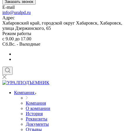
Заказать звонок
E-mail
info@uralpd.ru
Адрес
Хабаровский край, городской округ Хабаровск, Хабаровск,
улица Дзержинского, 65
Режим работы
с 9.00 до 17.00
Сб.Вс. - Выходные
Компания
Компания
О компании
История
Реквизиты
Документы
Отзывы