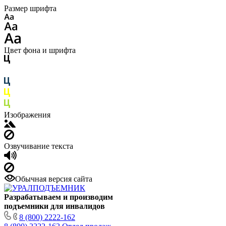
Размер шрифта
Цвет фона и шрифта
Изображения
Озвучивание текста
Обычная версия сайта
Разрабатываем и производим
подъемники для инвалидов
8 (800) 2222-162