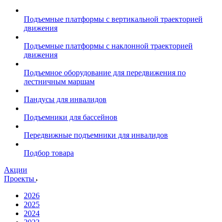
Подъемные платформы с вертикальной траекторией
движения
Подъемные платформы с наклонной траекторией
движения
Подъемное оборудование для передвижения по
лестничным маршам
Пандусы для инвалидов
Подъемники для бассейнов
Передвижные подъемники для инвалидов
Подбор товара
Акции
Проекты
2026
2025
2024