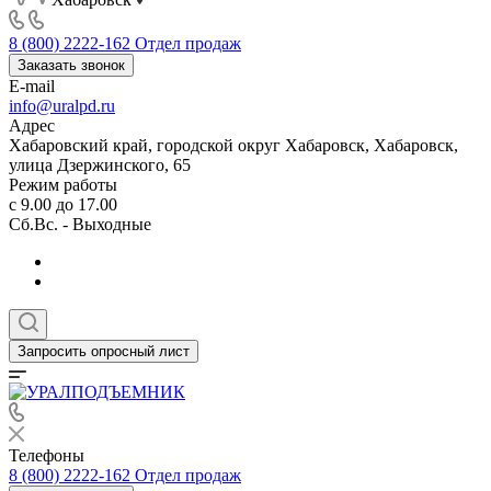
8 (800) 2222-162
Отдел продаж
Заказать звонок
E-mail
info@uralpd.ru
Адрес
Хабаровский край, городской округ Хабаровск, Хабаровск,
улица Дзержинского, 65
Режим работы
с 9.00 до 17.00
Сб.Вс. - Выходные
Запросить опросный лист
Телефоны
8 (800) 2222-162
Отдел продаж