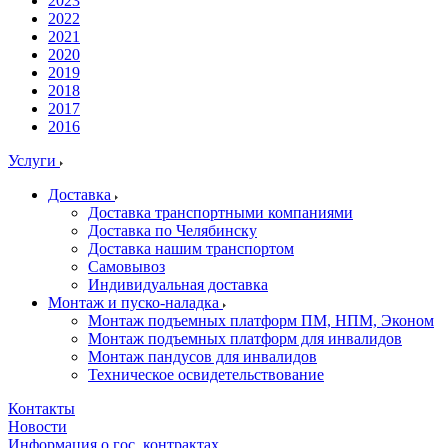
2023
2022
2021
2020
2019
2018
2017
2016
Услуги
Доставка
Доставка транспортными компаниями
Доставка по Челябинску
Доставка нашим транспортом
Самовывоз
Индивидуальная доставка
Монтаж и пуско-наладка
Монтаж подъемных платформ ПМ, НПМ, Эконом
Монтаж подъемных платформ для инвалидов
Монтаж пандусов для инвалидов
Техническое освидетельствование
Контакты
Новости
Информация о гос. контрактах