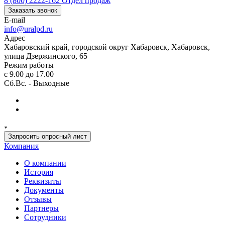
8 (800) 2222-162
Отдел продаж
Заказать звонок
E-mail
info@uralpd.ru
Адрес
Хабаровский край, городской округ Хабаровск, Хабаровск,
улица Дзержинского, 65
Режим работы
с 9.00 до 17.00
Сб.Вс. - Выходные
Запросить опросный лист
Компания
О компании
История
Реквизиты
Документы
Отзывы
Партнеры
Сотрудники