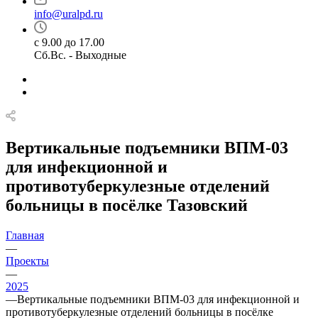
info@uralpd.ru
с 9.00 до 17.00
Сб.Вс. - Выходные
Вертикальные подъемники ВПМ-03
для инфекционной и
противотуберкулезные отделений
больницы в посёлке Тазовский
Главная
—
Проекты
—
2025
—
Вертикальные подъемники ВПМ-03 для инфекционной и
противотуберкулезные отделений больницы в посёлке