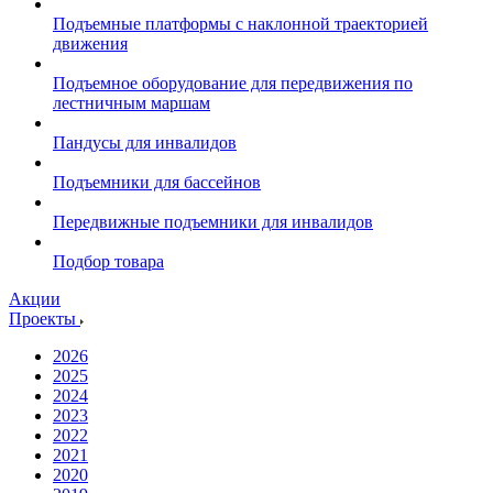
Подъемные платформы с наклонной траекторией
движения
Подъемное оборудование для передвижения по
лестничным маршам
Пандусы для инвалидов
Подъемники для бассейнов
Передвижные подъемники для инвалидов
Подбор товара
Акции
Проекты
2026
2025
2024
2023
2022
2021
2020