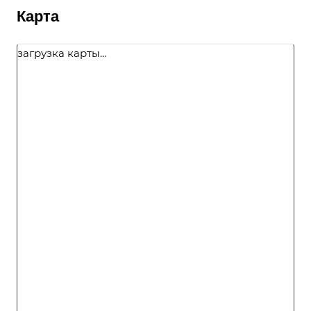
Карта
загрузка карты...