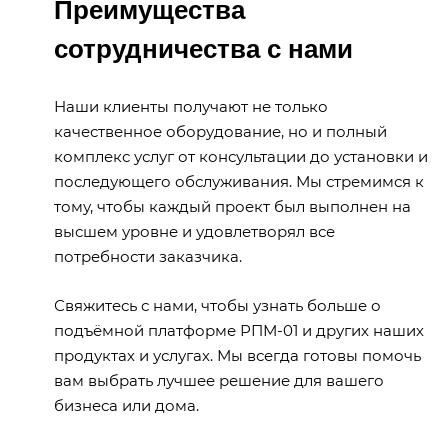
Преимущества
сотрудничества с нами
Наши клиенты получают не только
качественное оборудование, но и полный
комплекс услуг от консультации до установки и
последующего обслуживания. Мы стремимся к
тому, чтобы каждый проект был выполнен на
высшем уровне и удовлетворял все
потребности заказчика.
Свяжитесь с нами, чтобы узнать больше о
подъёмной платформе РПМ-01 и других наших
продуктах и услугах. Мы всегда готовы помочь
вам выбрать лучшее решение для вашего
бизнеса или дома.