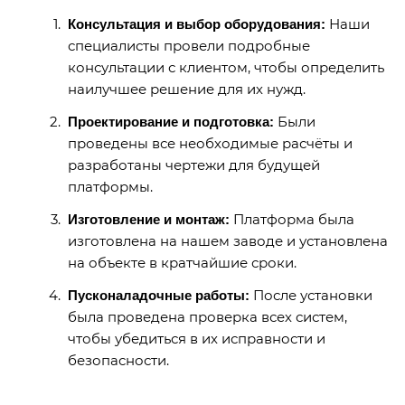
Наши
Консультация и выбор оборудования:
специалисты провели подробные
консультации с клиентом, чтобы определить
наилучшее решение для их нужд.
Были
Проектирование и подготовка:
проведены все необходимые расчёты и
разработаны чертежи для будущей
платформы.
Платформа была
Изготовление и монтаж:
изготовлена на нашем заводе и установлена
на объекте в кратчайшие сроки.
После установки
Пусконаладочные работы:
была проведена проверка всех систем,
чтобы убедиться в их исправности и
безопасности.