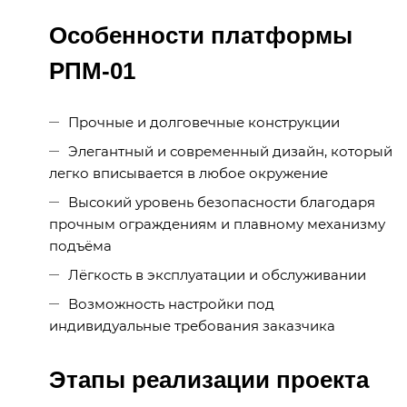
Особенности платформы
РПМ-01
Прочные и долговечные конструкции
Элегантный и современный дизайн, который
легко вписывается в любое окружение
Высокий уровень безопасности благодаря
прочным ограждениям и плавному механизму
подъёма
Лёгкость в эксплуатации и обслуживании
Возможность настройки под
индивидуальные требования заказчика
Этапы реализации проекта