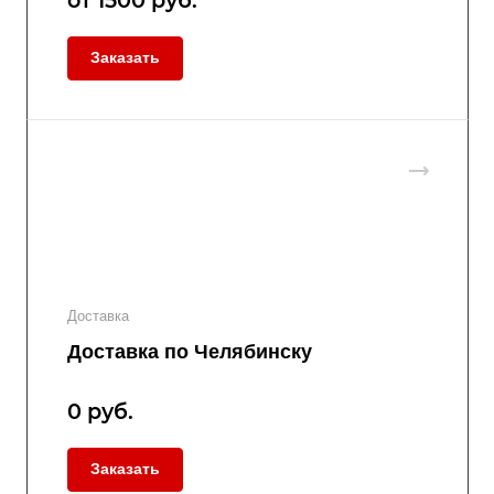
от 1500
руб.
Заказать
Доставка
Доставка по Челябинску
0
руб.
Заказать