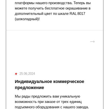
платформы нашего производства. Теперь вы
можете получить бесплатное окрашивание в
дополнительный цвет по шкале RAL 8017
(шоколадный)!
25.06.2024
Индивидуальное коммерческое
предложение
Мы рады предложить вам уникальную
возможность при заказе от трех единиц
подъемного оборудования с нашего завода.