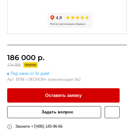
186 000 р.
274 000
100000
Под заказ от 3х дней
Арт.
ВПМ «ЭКОНОМ» комплектация №2
Оставить заявку
Задать вопрос
Звоните +7(495) 145-96-66