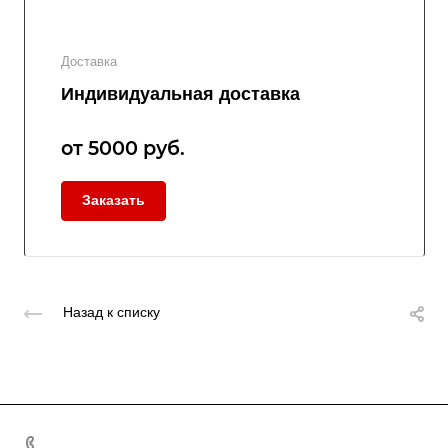
Доставка
Индивидуальная доставка
от 5000
руб.
Заказать
Назад к списку
8 (800) 2222-162