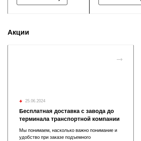
Акции
25.06.2024
Бесплатная доставка с завода до
терминала транспортной компании
Мы понимаем, насколько важно понимание и
удобство при заказе подъемного