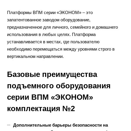
Платформы ВПМ серии «ЭКОНОМ» – это
запатентованное заводом оборудование,
предназначенное для личного, семейного и домашнего
использования в любых целях. Платформа
устанавливается в местах, где пользователю
необходимо перемещаться между уровнями строго в
вертикальном направлении.
Базовые преимущества
подъемного оборудования
серии ВПМ «ЭКОНОМ»
комплектация №2
Дополнительные барьеры безопасности на