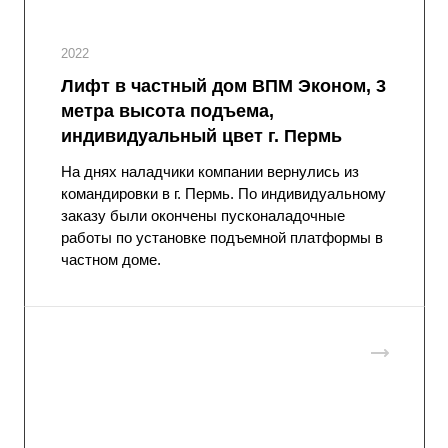
2022
Лифт в частный дом ВПМ Эконом, 3
метра высота подъема,
индивидуальный цвет г. Пермь
На днях наладчики компании вернулись из
командировки в г. Пермь. По индивидуальному
заказу были окончены пусконаладочные
работы по установке подъемной платформы в
частном доме.