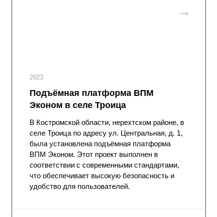
2023
Подъёмная платформа ВПМ
Эконом в селе Троица
В Костромской области, нерехтском районе, в
селе Троица по адресу ул. Центральная, д. 1,
была установлена подъёмная платформа
ВПМ Эконом. Этот проект выполнен в
соответствии с современными стандартами,
что обеспечивает высокую безопасность и
удобство для пользователей.