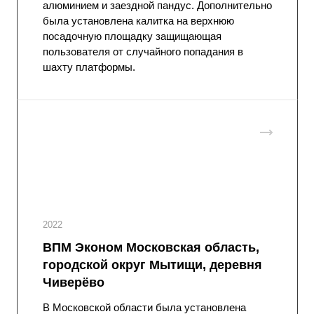
алюминием и заездной пандус. Дополнительно
была установлена калитка на верхнюю
посадочную площадку защищающая
пользователя от случайного попадания в
шахту платформы.
2022
ВПМ Эконом Московская область,
городской округ Мытищи, деревня
Чиверёво
В Московской области была установлена