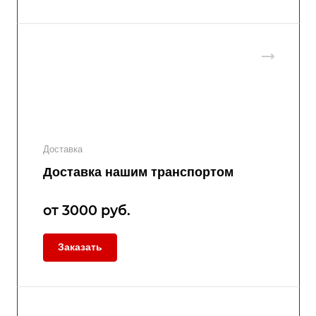
Доставка
Доставка нашим транспортом
от 3000
руб.
Заказать