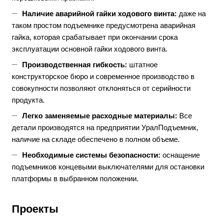
Наличие аварийной гайки ходового винта:
даже на
таком простом подъемнике предусмотрена аварийная
гайка, которая срабатывает при окончании срока
эксплуатации основной гайки ходового винта.
Производственная гибкость:
штатное
конструкторское бюро и современное производство в
совокупности позволяют отклоняться от серийности
продукта.
Легко заменяемые расходные материалы:
Все
детали производятся на предприятии УралПодъемник,
наличие на складе обеспечено в полном объеме.
Необходимые системы безопасности:
оснащение
подъемников концевыми выключателями для остановки
платформы в выбранном положении.
Проекты