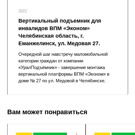
2022
Вертикальный подъемник для
инвалидов ВПМ «Эконом»
Челябинская область, г.
Еманжелинск, ул. Медовая 27.
Очередной шаг навстречу маломобильной
категории граждан от компании
«УралПодъёмник» - завершение монтажа
вертикальной платформы ВПМ «Эконом» в
доме № 27 по ул. Медовой в Челябинске.
Вам может понравиться