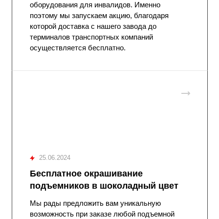
оборудования для инвалидов. Именно
поэтому мы запускаем акцию, благодаря
которой доставка с нашего завода до
терминалов транспортных компаний
осуществляется бесплатно.
25.06.2024
Бесплатное окрашивание
подъемников в шоколадный цвет
Мы рады предложить вам уникальную
возможность при заказе любой подъемной