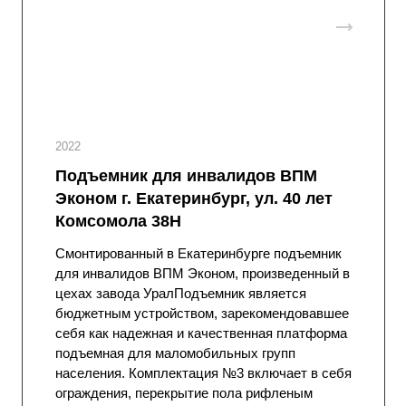
2022
Подъемник для инвалидов ВПМ
Эконом г. Екатеринбург, ул. 40 лет
Комсомола 38Н
Смонтированный в Екатеринбурге подъемник
для инвалидов ВПМ Эконом, произведенный в
цехах завода УралПодъемник является
бюджетным устройством, зарекомендовавшее
себя как надежная и качественная платформа
подъемная для маломобильных групп
населения. Комплектация №3 включает в себя
ограждения, перекрытие пола рифленым