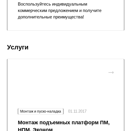
Воспользуйтесь индивидуальным
коммерческим предложением и получите
дополнительные преимущества!
Услуги
01.11.2017
Монтаж и пуско-наладка
Монтаж подъемных платформ ПМ,
НПМ, Эконом