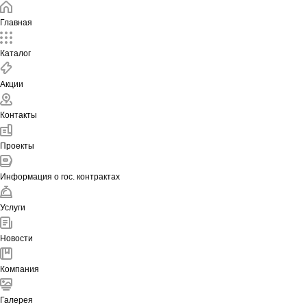
Главная
Каталог
Акции
Контакты
Проекты
Информация о гос. контрактах
Услуги
Новости
Компания
Галерея