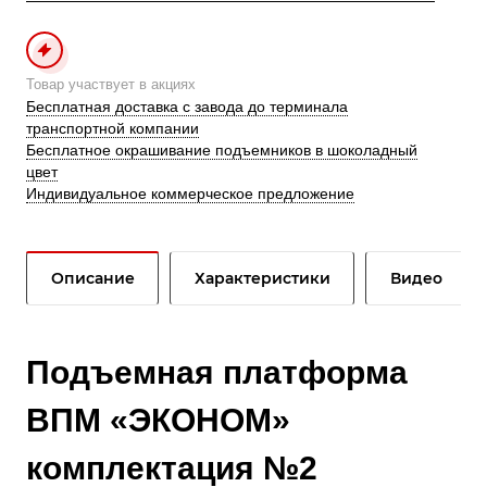
Товар участвует в акциях
Бесплатная доставка с завода до терминала
транспортной компании
Бесплатное окрашивание подъемников в шоколадный
цвет
Индивидуальное коммерческое предложение
Описание
Характеристики
Видео
Подъемная платформа
ВПМ «ЭКОНОМ»
комплектация №2