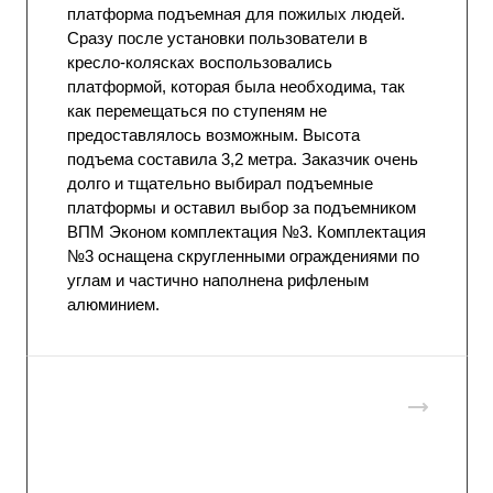
платформа подъемная для пожилых людей.
Сразу после установки пользователи в
кресло-колясках воспользовались
платформой, которая была необходима, так
как перемещаться по ступеням не
предоставлялось возможным. Высота
подъема составила 3,2 метра. Заказчик очень
долго и тщательно выбирал подъемные
платформы и оставил выбор за подъемником
ВПМ Эконом комплектация №3. Комплектация
№3 оснащена скругленными ограждениями по
углам и частично наполнена рифленым
алюминием.