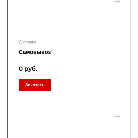
Доставка
Самовывоз
0
руб.
Заказать