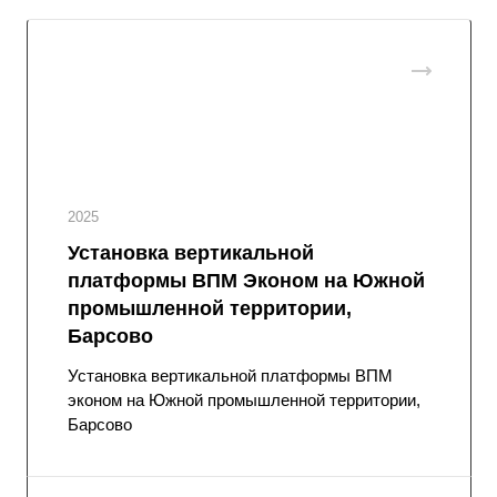
2025
Установка вертикальной
платформы ВПМ Эконом на Южной
промышленной территории,
Барсово
Установка вертикальной платформы ВПМ
эконом на Южной промышленной территории,
Барсово