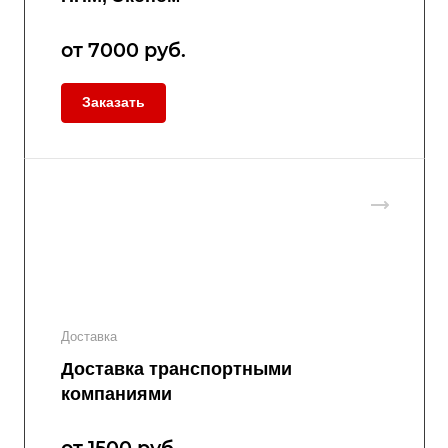
от 7000
руб.
Заказать
Доставка
Доставка транспортными
компаниями