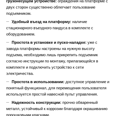
грузонесущем устройстве:
ограждения на платформе с
двух сторон существенно облегчает пользование
подъемником.
Удобный въезд на платформу:
наличие
стационарного въездного пандуса в комплекте с
оборудованием.
Простота в установке и пуско-наладке:
уже с
завода платформы настроены на нужную высоту
подъема, необходимо лишь прикрепить подъемник
согласно инструкции по монтажу, прилагающейся в
комплекте и подключить устройство к сети
электричества.
Простота в использовании:
доступное управление и
понятный функционал, для перемещения пользователя
используется простой навесной пульт управления.
Надежность конструкции:
прочно обваренный
металл, устойчивый к коррозии благодаря окрашиванию
порошковыми красками.